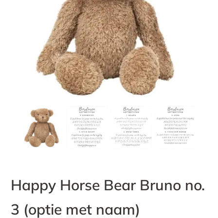
Happy Horse Bear Bruno no.
3 (optie met naam)