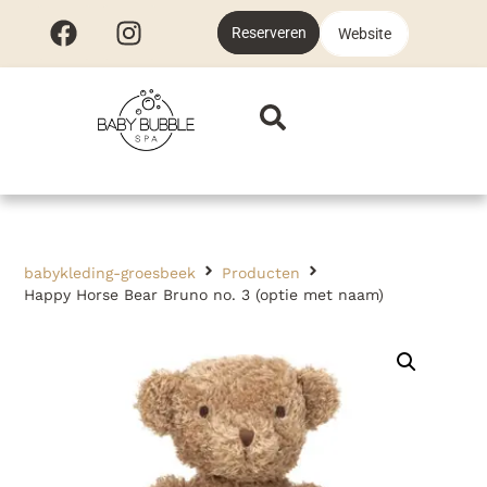
Reserveren
Website
babykleding-groesbeek
Producten
Happy Horse Bear Bruno no. 3 (optie met naam)