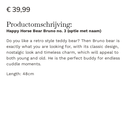
€
39,99
Productomschrijving:
Happy Horse Bear Bruno no. 3 (optie met naam)
Do you like a retro style teddy bear? Then Bruno bear is
exactly what you are looking for, with its classic design,
nostalgic look and timeless charm, which will appeal to
both young and old. He is the perfect buddy for endless
cuddle moments.
Length: 48cm