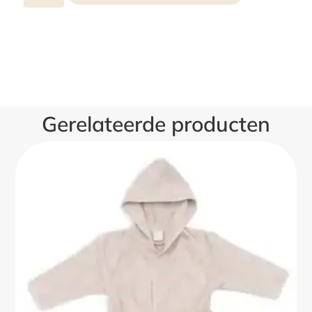
Gerelateerde producten