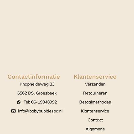
Contactinformatie
Klantenservice
Knapheideweg 83
Verzenden
6562 DS, Groesbeek
Retourneren
Tel: 06-19348992
Betaalmethodes
info@babybubblespa.nl
Klantenservice
Contact
Algemene