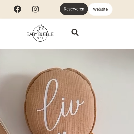
Reserveren
Website