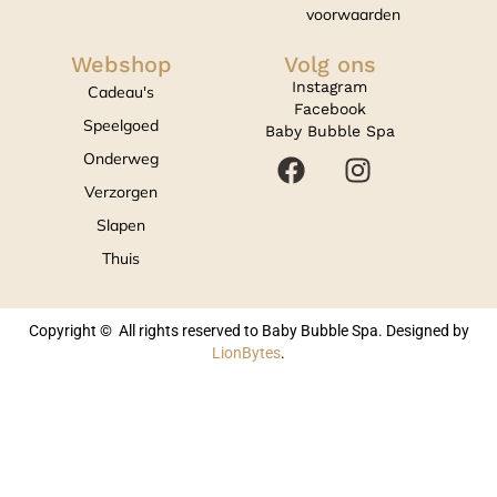
voorwaarden
Webshop
Volg ons
Instagram
Cadeau's
Facebook
Speelgoed
Baby Bubble Spa
Onderweg
Verzorgen
Slapen
Thuis
Copyright © All rights reserved to Baby Bubble Spa. Designed by
LionBytes
.