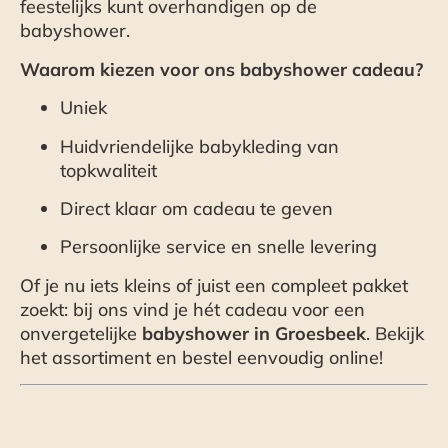
feestelijks kunt overhandigen op de
babyshower.
Waarom kiezen voor ons babyshower cadeau?
Uniek
Huidvriendelijke babykleding van
topkwaliteit
Direct klaar om cadeau te geven
Persoonlijke service en snelle levering
Of je nu iets kleins of juist een compleet pakket
zoekt: bij ons vind je hét cadeau voor een
onvergetelijke
babyshower in Groesbeek
. Bekijk
het assortiment en bestel eenvoudig online!