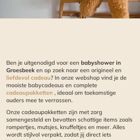
Ben je uitgenodigd voor een
babyshower in
Groesbeek
en op zoek naar een origineel en
liefdevol cadeau
? In onze webshop vind je de
mooiste babycadeaus en complete
cadeaupakketten
, ideaal om toekomstige
ouders mee te verrassen.
Onze cadeaupakketten zijn met zorg
samengesteld en bevatten schattige items zoals
rompertjes, mutsjes, knuffeltjes en meer. Alles
wordt stijlvol verpakt, zodat jij direct iets