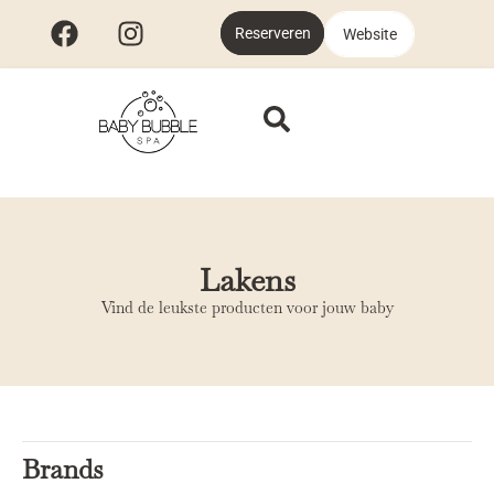
Reserveren
Website
Lakens
Vind de leukste producten voor jouw baby
Brands