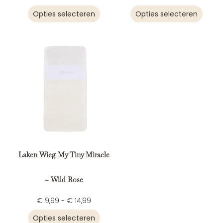
Opties selecteren
Opties selecteren
Laken Wieg My Tiny Miracle
– Wild Rose
€
9,99
-
€
14,99
Opties selecteren