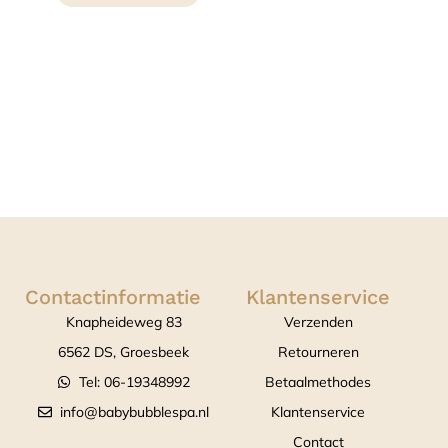
Contactinformatie
Klantenservice
Knapheideweg 83
Verzenden
6562 DS, Groesbeek
Retourneren
Tel: 06-19348992
Betaalmethodes
info@babybubblespa.nl
Klantenservice
Contact