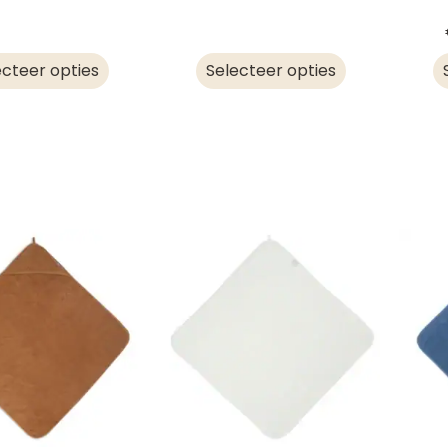
ecteer opties
Selecteer opties