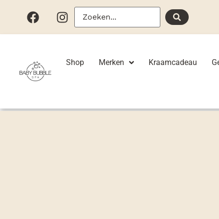
Shop
Merken
Kraamcadeau
G