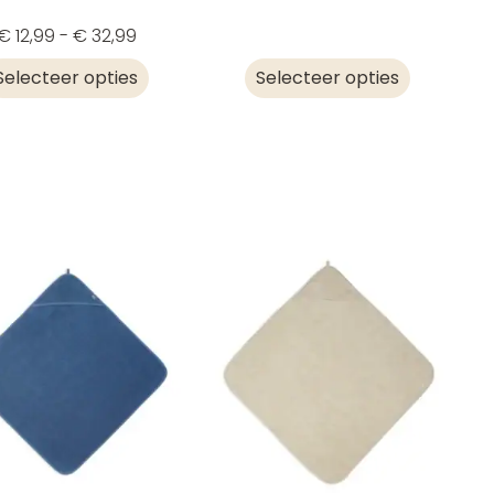
€
12,99
-
€
32,99
Selecteer opties
Selecteer opties