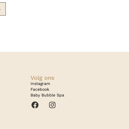
→
Volg ons
Instagram
Facebook
Baby Bubble Spa