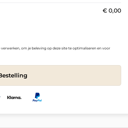
€
0,00
e verwerken, om je beleving op deze site te optimaliseren en voor
Bestelling