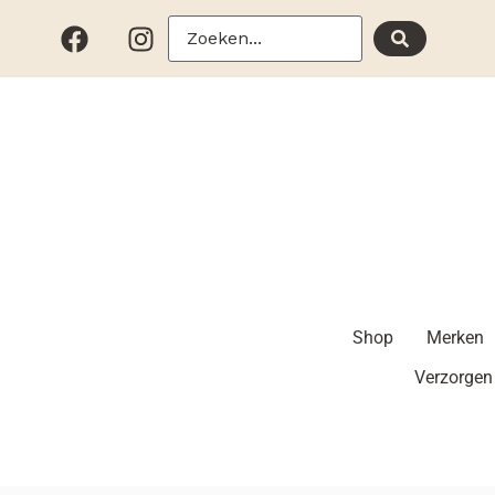
Shop
Merken
Verzorgen