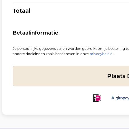
Totaal
Betaalinformatie
Je persoonlijke gegevens zullen worden gebruikt om je bestelling t
andere doeleinden zoals beschreven in onze
privacybeleid
.
Plaats 