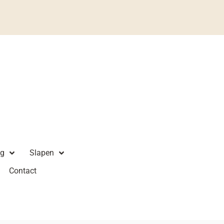
ng
Slapen
Contact