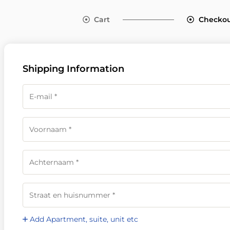
Cart
Checko
Shipping Information
Add Apartment, suite, unit etc