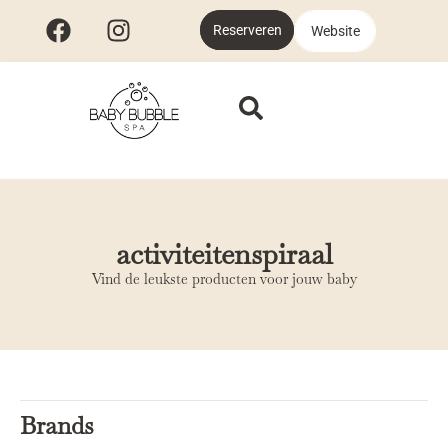
Reserveren
Website
activiteitenspiraal
Vind de leukste producten voor jouw baby
Brands