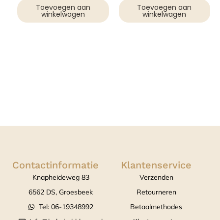
Toevoegen aan
Toevoegen aan
winkelwagen
winkelwagen
Contactinformatie
Klantenservice
Knapheideweg 83
Verzenden
6562 DS, Groesbeek
Retourneren
Tel: 06-19348992
Betaalmethodes