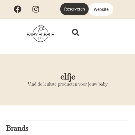
Reserveren
Website
elfje
Vind de leukste producten voor jouw baby
Brands