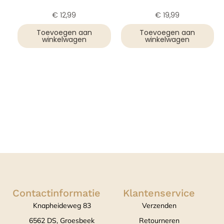
€
12,99
€
19,99
Toevoegen aan
Toevoegen aan
winkelwagen
winkelwagen
Contactinformatie
Klantenservice
Knapheideweg 83
Verzenden
6562 DS, Groesbeek
Retourneren