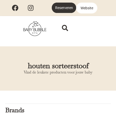
Reserveren
Website
houten sorteerstoof
Vind de leukste producten voor jouw baby
Brands