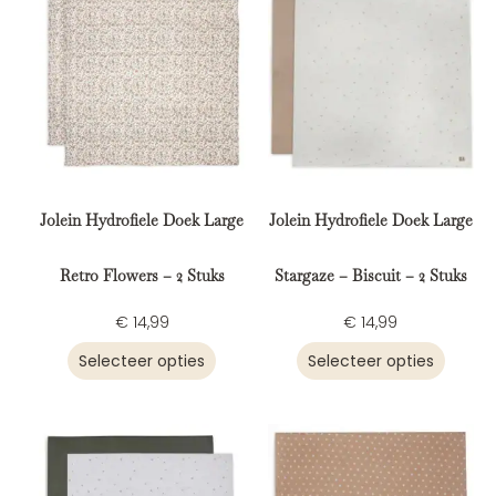
Jolein Hydrofiele Doek Large
Jolein Hydrofiele Doek Large
Retro Flowers – 2 Stuks
Stargaze – Biscuit – 2 Stuks
€
14,99
€
14,99
Selecteer opties
Selecteer opties