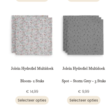
Jolein Hydrofiel Multidoek
Jolein Hydrofiel Multidoek
Bloom- 2 Stuks
Spot – Storm Grey – 3 Stuks
€
14,99
€
9,99
Selecteer opties
Selecteer opties