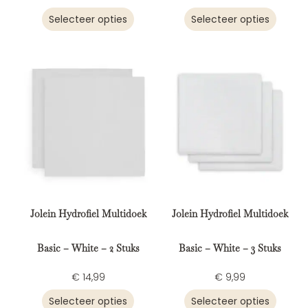
Selecteer opties
Selecteer opties
Jolein Hydrofiel Multidoek
Jolein Hydrofiel Multidoek
Basic – White – 2 Stuks
Basic – White – 3 Stuks
€
14,99
€
9,99
Selecteer opties
Selecteer opties