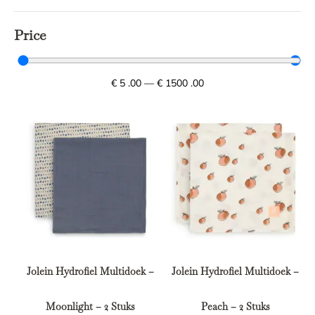
Price
€
5
.00
—
€
1500
.00
Jolein Hydrofiel Multidoek –
Jolein Hydrofiel Multidoek –
Moonlight – 2 Stuks
Peach – 2 Stuks