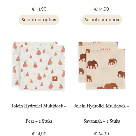
€
14,99
€
14,99
Selecteer opties
Selecteer opties
Jolein Hydrofiel Multidoek –
Jolein Hydrofiel Multidoek –
Pear – 2 Stuks
Savannah – 2 Stuks
€
14,99
€
14,99