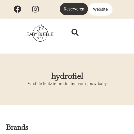
Reserveren
Website
hydrofiel
Vind de leukste producten voor jouw baby
Brands