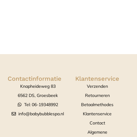
Contactinformatie
Klantenservice
Knapheideweg 83
Verzenden
6562 DS, Groesbeek
Retourneren
Tel: 06-19348992
Betaalmethodes
info@babybubblespa.nl
Klantenservice
Contact
Algemene