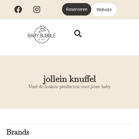
Reserveren
Website
jollein knuffel
Vind de leukste producten voor jouw baby
Brands