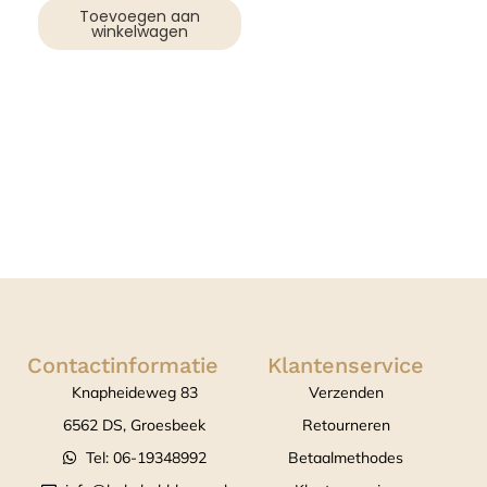
Toevoegen aan
winkelwagen
Contactinformatie
Klantenservice
Knapheideweg 83
Verzenden
6562 DS, Groesbeek
Retourneren
Tel: 06-19348992
Betaalmethodes