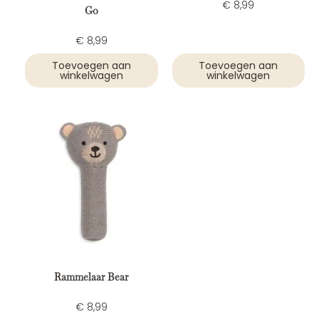
€
8,99
Go
€
8,99
Toevoegen aan
Toevoegen aan
winkelwagen
winkelwagen
Rammelaar Bear
€
8,99