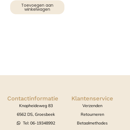
Toevoegen aan
winkelwagen
Contactinformatie
Klantenservice
Knapheideweg 83
Verzenden
6562 DS, Groesbeek
Retourneren
Tel: 06-19348992
Betaalmethodes