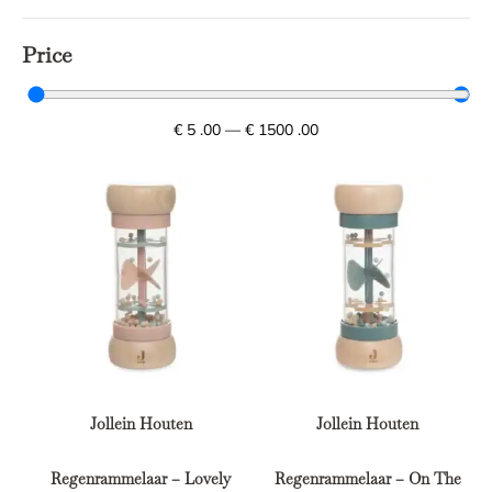
Price
€
5
.00
—
€
1500
.00
Jollein Houten
Jollein Houten
Regenrammelaar – Lovely
Regenrammelaar – On The