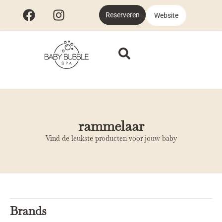
Reserveren
Website
rammelaar
Vind de leukste producten voor jouw baby
Brands