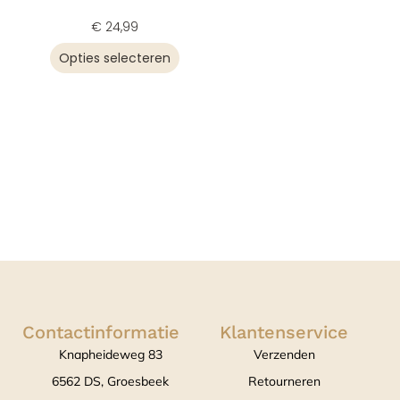
€
24,99
Opties selecteren
Contactinformatie
Klantenservice
Knapheideweg 83
Verzenden
6562 DS, Groesbeek
Retourneren