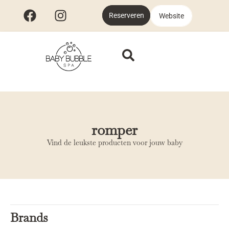
Reserveren
Website
romper
Vind de leukste producten voor jouw baby
Brands