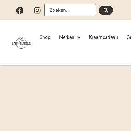
Shop
Merken
Kraamcadeau
G