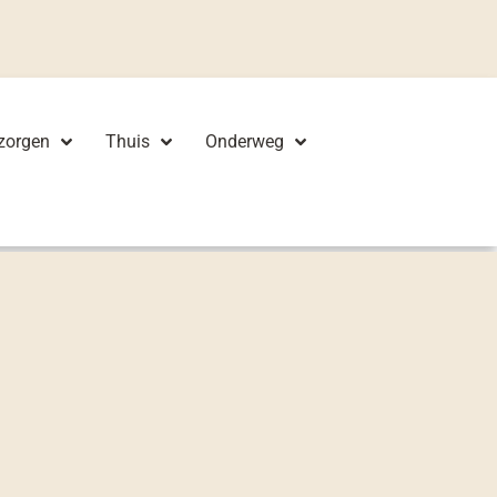
zorgen
Thuis
Onderweg