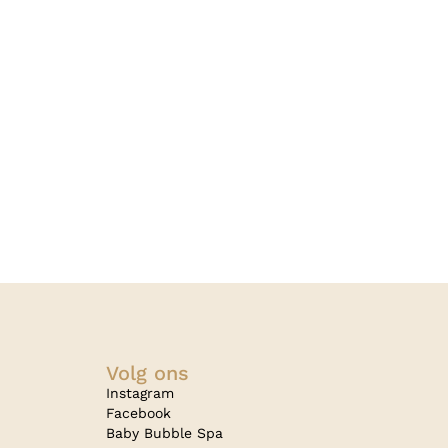
Volg ons
Instagram
Facebook
Baby Bubble Spa