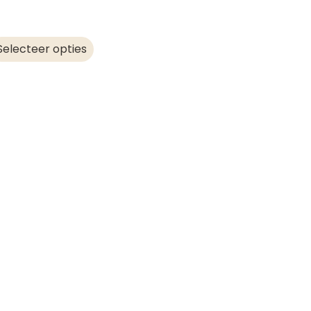
Selecteer opties