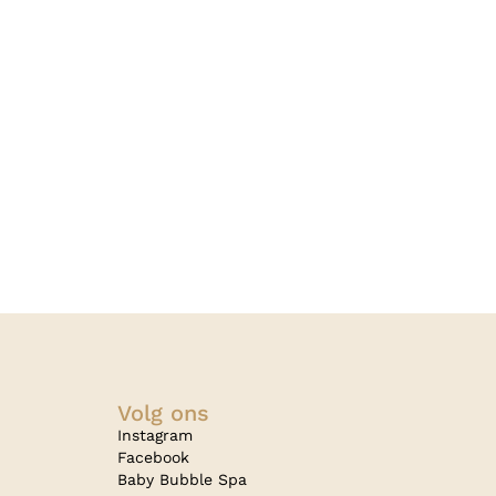
Volg ons
Instagram
Facebook
Baby Bubble Spa