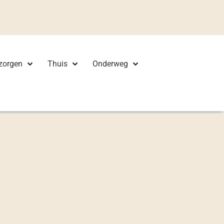
zorgen
Thuis
Onderweg