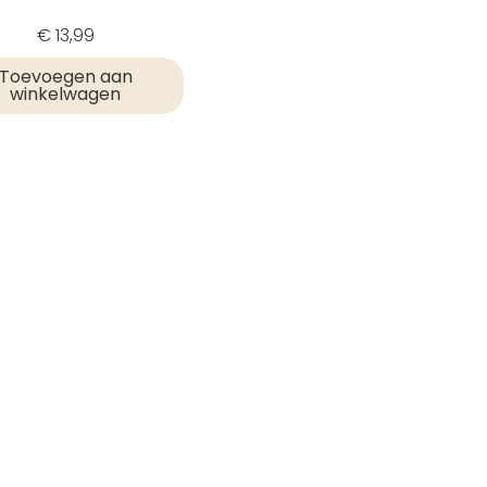
€
13,99
Toevoegen aan
winkelwagen