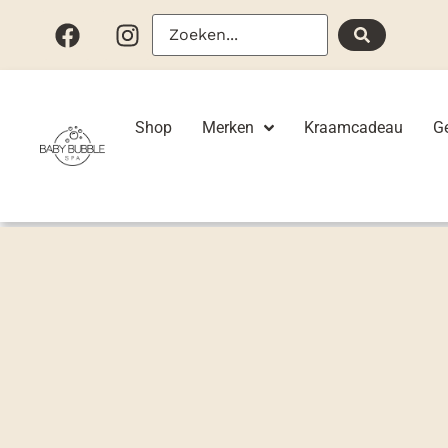
Shop
Merken
Kraamcadeau
G