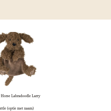
 Horse Labradoodle Larry
ttle (optie met naam)