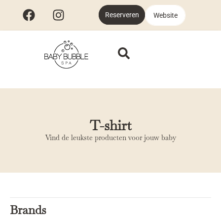
Reserveren
Website
T-shirt
Vind de leukste producten voor jouw baby
Brands