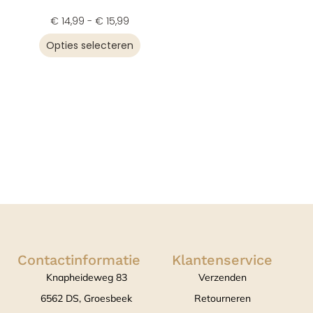
€
14,99
-
€
15,99
Opties selecteren
Contactinformatie
Klantenservice
Knapheideweg 83
Verzenden
6562 DS, Groesbeek
Retourneren