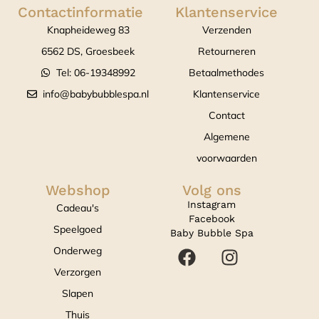
Contactinformatie
Klantenservice
Knapheideweg 83
Verzenden
6562 DS, Groesbeek
Retourneren
Tel: 06-19348992
Betaalmethodes
info@babybubblespa.nl
Klantenservice
Contact
Algemene
voorwaarden
Webshop
Volg ons
Instagram
Cadeau's
Facebook
Speelgoed
Baby Bubble Spa
Onderweg
Verzorgen
Slapen
Thuis