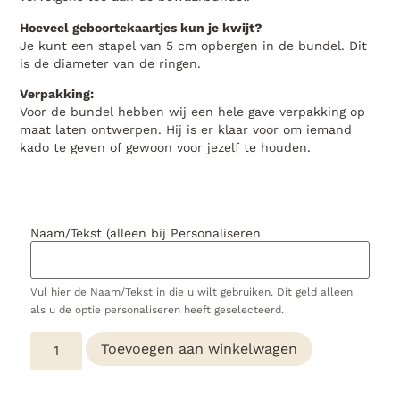
Hoeveel geboortekaartjes kun je kwijt?
Je kunt een stapel van 5 cm opbergen in de bundel. Dit
is de diameter van de ringen.
Verpakking:
Voor de bundel hebben wij een hele gave verpakking op
maat laten ontwerpen. Hij is er klaar voor om iemand
kado te geven of gewoon voor jezelf te houden.
Naam/Tekst (alleen bij Personaliseren
Vul hier de Naam/Tekst in die u wilt gebruiken. Dit geld alleen
als u de optie personaliseren heeft geselecteerd.
Toevoegen aan winkelwagen