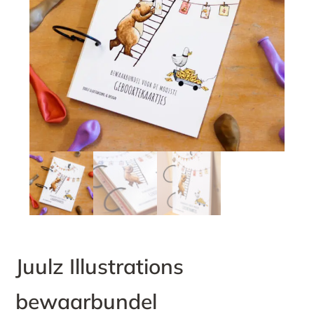
Juulz Illustrations
bewaarbundel