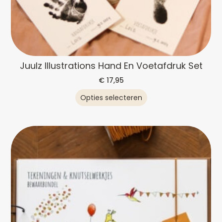
Juulz Illustrations Hand En Voetafdruk Set
€
17,95
Opties selecteren