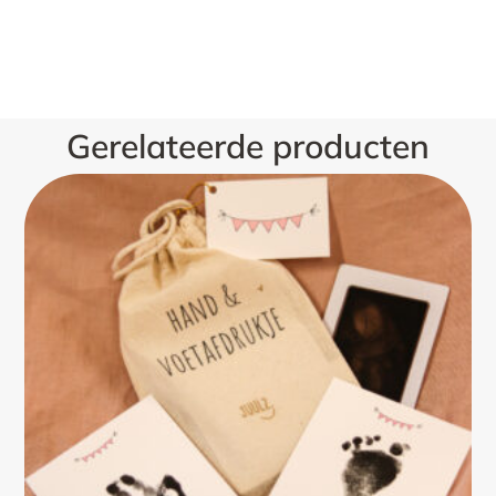
Gerelateerde producten