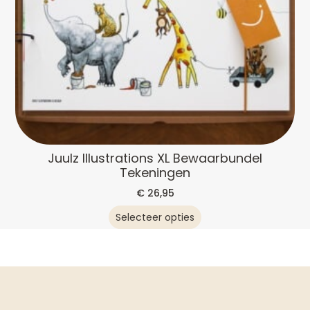
Juulz Illustrations XL Bewaarbundel
Tekeningen
€
26,95
Selecteer opties