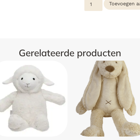
Toevoegen a
Gerelateerde producten