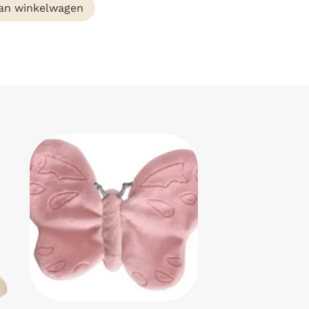
an winkelwagen