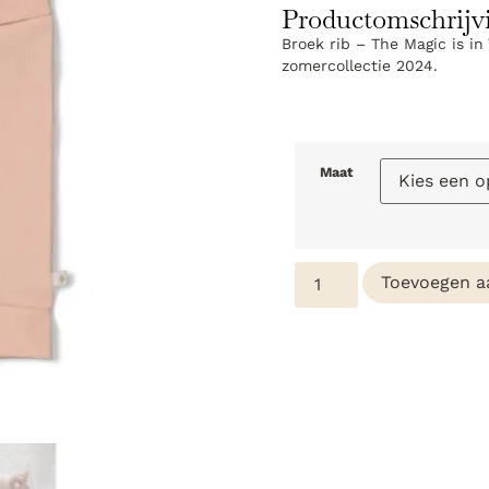
Productomschrijv
Broek rib – The Magic is in
zomercollectie 2024.
Maat
Toevoegen a