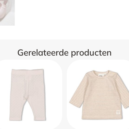
Gerelateerde producten