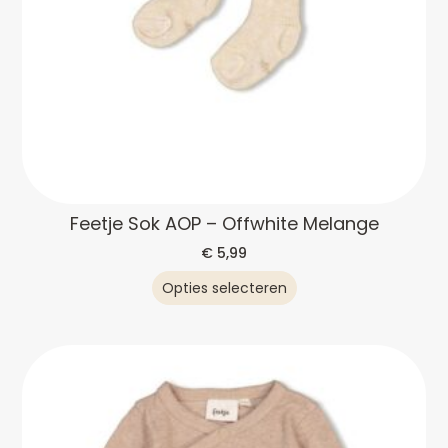
Feetje Sok AOP – Offwhite Melange
€
5,99
Opties selecteren