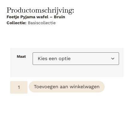
Productomschrijving:
Feetje Pyjama wafel – Bruin
Collectie:
Basiscollectie
Maat
Toevoegen aan winkelwagen