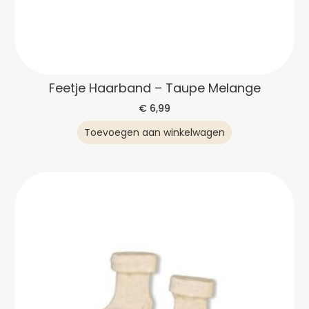
Feetje Haarband – Taupe Melange
€
6,99
Toevoegen aan winkelwagen