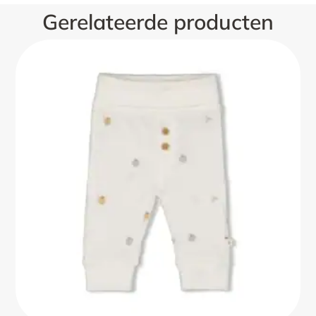
Gerelateerde producten