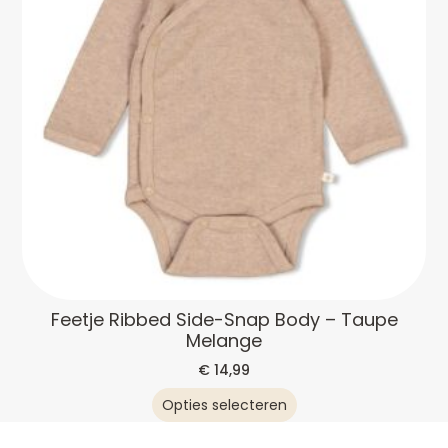
Feetje Ribbed Side-Snap Body – Taupe
Melange
€
14,99
Opties selecteren