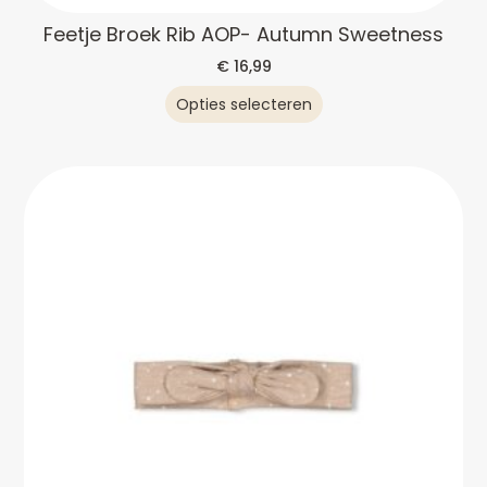
Feetje Broek Rib AOP- Autumn Sweetness
€
16,99
Opties selecteren