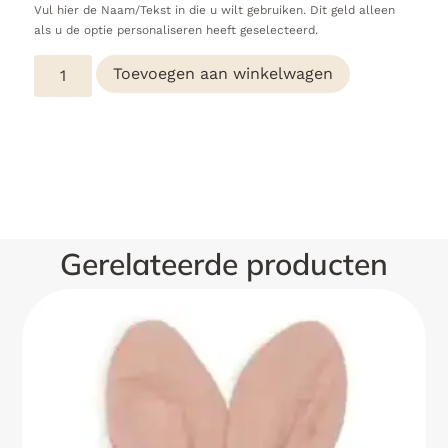
Vul hier de Naam/Tekst in die u wilt gebruiken. Dit geld alleen
als u de optie personaliseren heeft geselecteerd.
Toevoegen aan winkelwagen
Gerelateerde producten