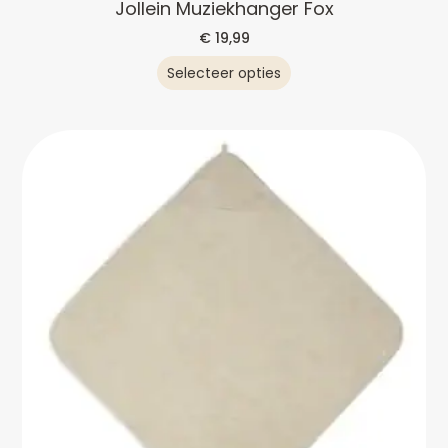
Jollein Muziekhanger Fox
€
19,99
Selecteer opties