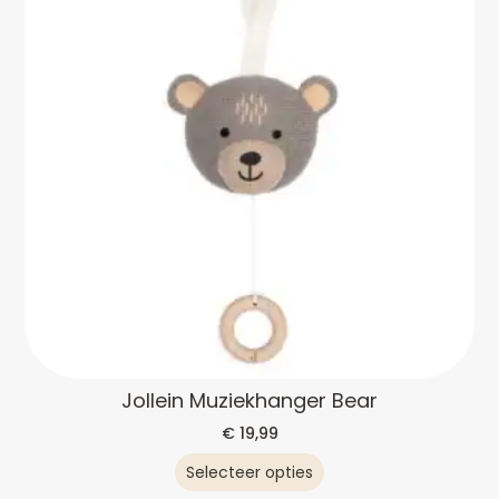
Jollein Muziekhanger Bear
€
19,99
Selecteer opties