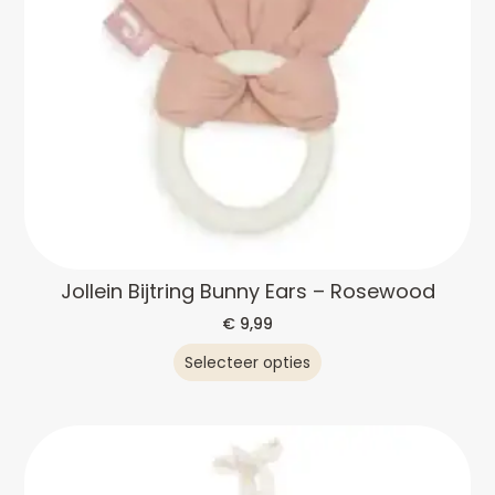
Jollein Bijtring Bunny Ears – Rosewood
€
9,99
Selecteer opties