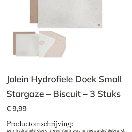
Jolein Hydrofiele Doek Small
Stargaze – Biscuit – 3 Stuks
€
9,99
Productomschrijving:
Een hydrofiele doek is een item wat je veelvuldig gebruikt