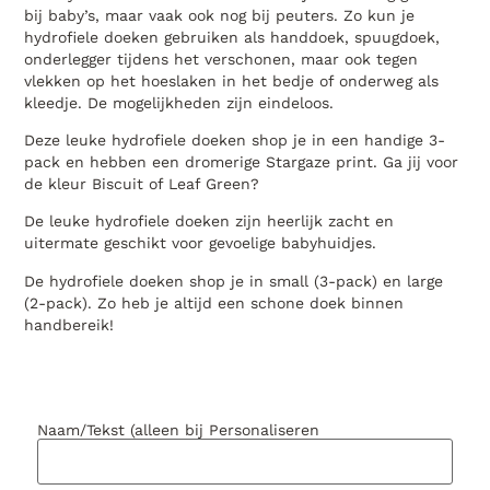
bij baby’s, maar vaak ook nog bij peuters. Zo kun je
hydrofiele doeken gebruiken als handdoek, spuugdoek,
onderlegger tijdens het verschonen, maar ook tegen
vlekken op het hoeslaken in het bedje of onderweg als
kleedje. De mogelijkheden zijn eindeloos.
Deze leuke hydrofiele doeken shop je in een handige 3-
pack en hebben een dromerige Stargaze print. Ga jij voor
de kleur Biscuit of Leaf Green?
De leuke hydrofiele doeken zijn heerlijk zacht en
uitermate geschikt voor gevoelige babyhuidjes.
De hydrofiele doeken shop je in small (3-pack) en large
(2-pack). Zo heb je altijd een schone doek binnen
handbereik!
Naam/Tekst (alleen bij Personaliseren