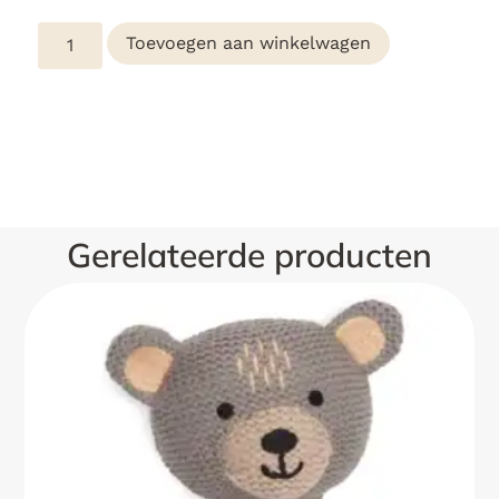
Toevoegen aan winkelwagen
Gerelateerde producten