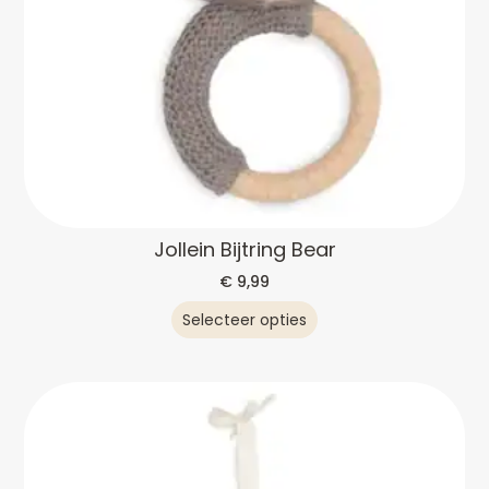
Jollein Bijtring Bear
€
9,99
Selecteer opties