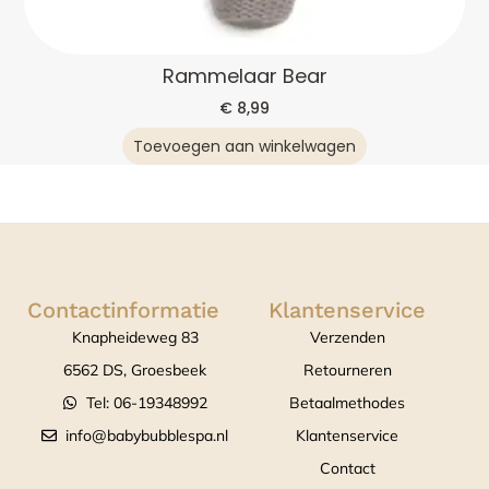
Rammelaar Bear
€
8,99
Toevoegen aan winkelwagen
Contactinformatie
Klantenservice
Knapheideweg 83
Verzenden
6562 DS, Groesbeek
Retourneren
Tel: 06-19348992
Betaalmethodes
info@babybubblespa.nl
Klantenservice
Contact