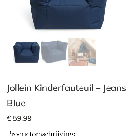
Jollein Kinderfauteuil – Jeans
Blue
€
59,99
Productomschrijving: