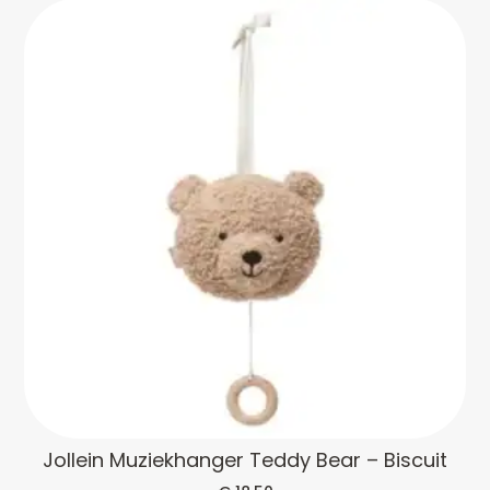
Jollein Muziekhanger Teddy Bear – Biscuit