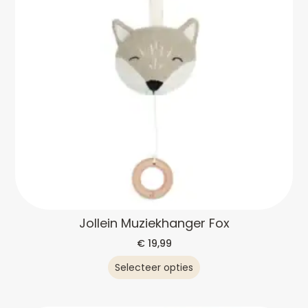
Jollein Muziekhanger Fox
€
19,99
Selecteer opties