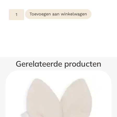
Toevoegen aan winkelwagen
Gerelateerde producten