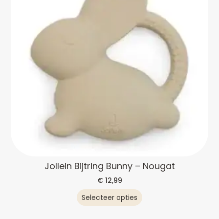
Jollein Bijtring Bunny – Nougat
€
12,99
Selecteer opties