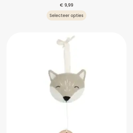
€
9,99
Selecteer opties