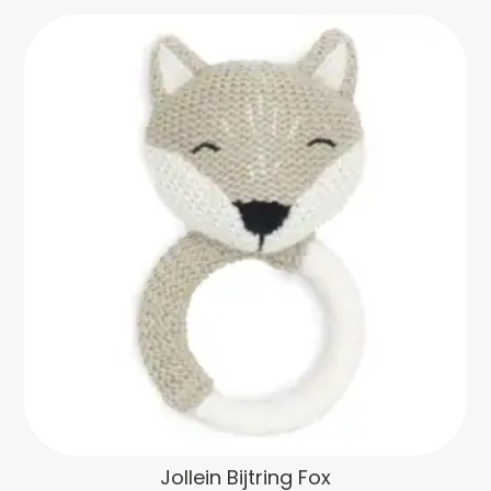
Jollein Bijtring Fox