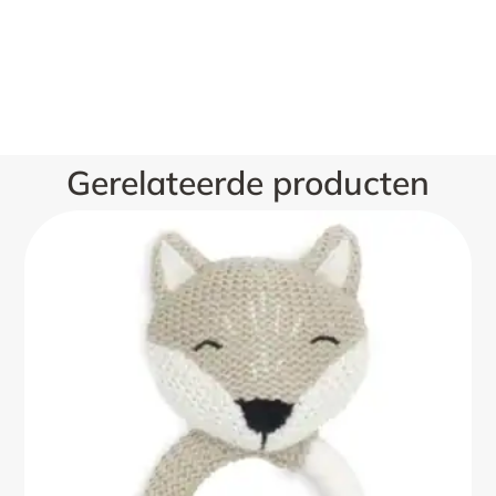
Gerelateerde producten