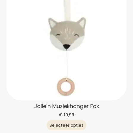
Jollein Muziekhanger Fox
€
19,99
Selecteer opties