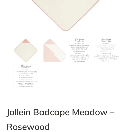
Jollein Badcape Meadow –
Rosewood