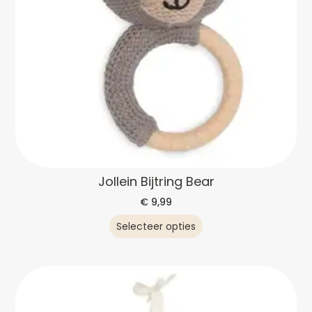
Jollein Bijtring Bear
€
9,99
Selecteer opties