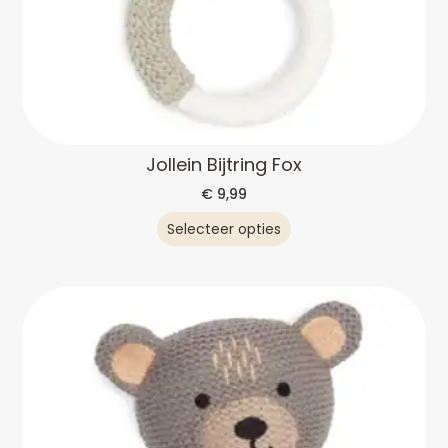
Jollein Bijtring Fox
€
9,99
Selecteer opties