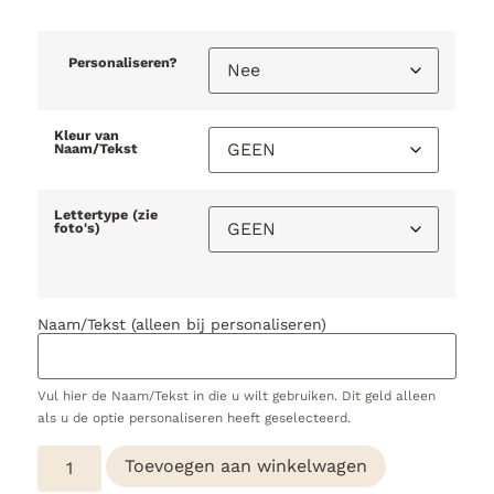
Personaliseren?
Kleur van
Naam/Tekst
Lettertype (zie
foto's)
Naam/Tekst (alleen bij personaliseren)
Vul hier de Naam/Tekst in die u wilt gebruiken. Dit geld alleen
als u de optie personaliseren heeft geselecteerd.
Toevoegen aan winkelwagen