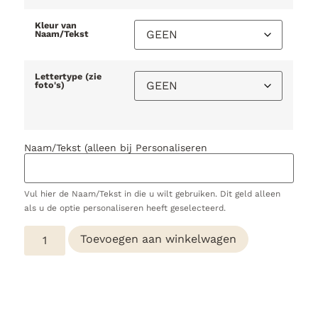
Kleur van
Naam/Tekst
Lettertype (zie
foto's)
Naam/Tekst (alleen bij Personaliseren
Vul hier de Naam/Tekst in die u wilt gebruiken. Dit geld alleen
als u de optie personaliseren heeft geselecteerd.
Toevoegen aan winkelwagen