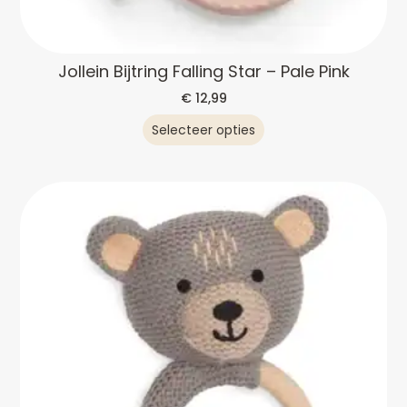
Jollein Bijtring Falling Star – Pale Pink
€
12,99
Selecteer opties