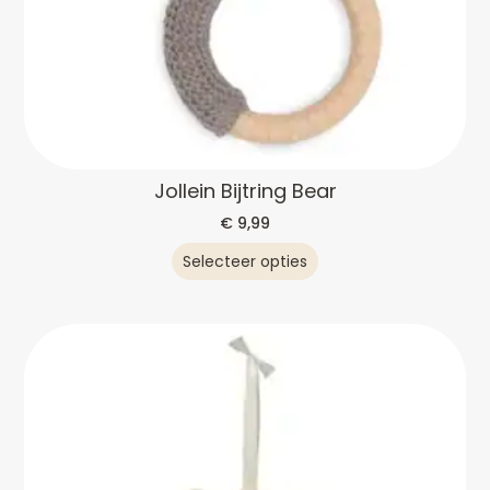
Jollein Bijtring Bear
€
9,99
Selecteer opties