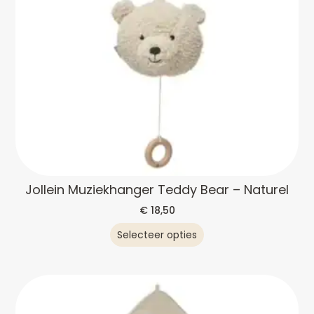
Jollein Muziekhanger Teddy Bear – Naturel
€
18,50
Selecteer opties