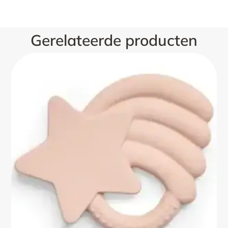
Gerelateerde producten