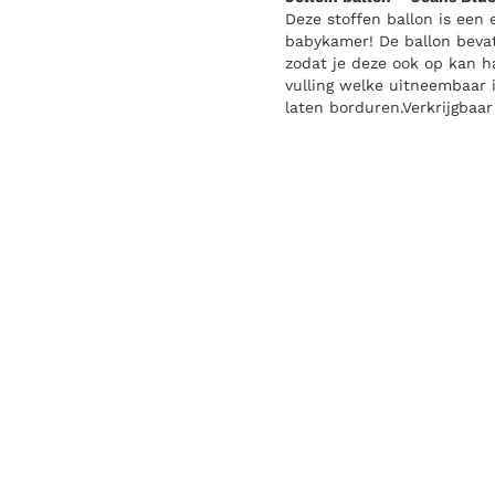
Deze stoffen ballon is een 
babykamer! De ballon bevat
zodat je deze ook op kan h
vulling welke uitneembaar 
laten borduren.Verkrijgbaar