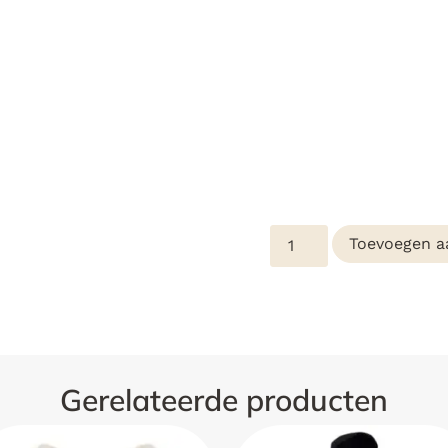
Toevoegen a
Gerelateerde producten