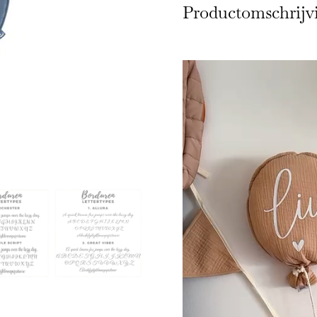
Productomschrijv