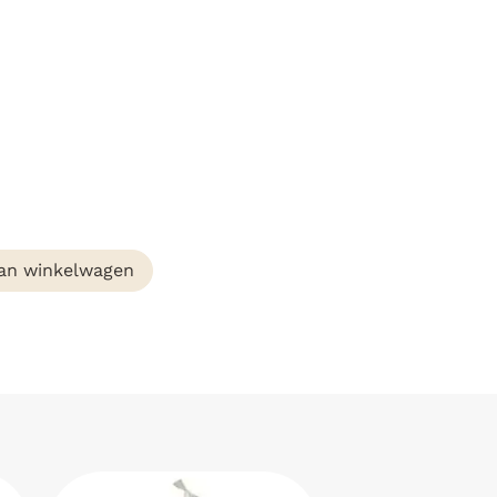
an winkelwagen