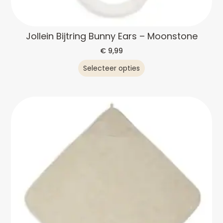
Jollein Bijtring Bunny Ears – Moonstone
€
9,99
Selecteer opties