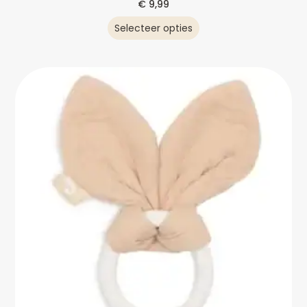
€
9,99
Selecteer opties