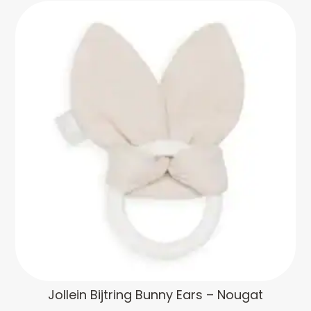
Jollein Bijtring Bunny Ears – Nougat