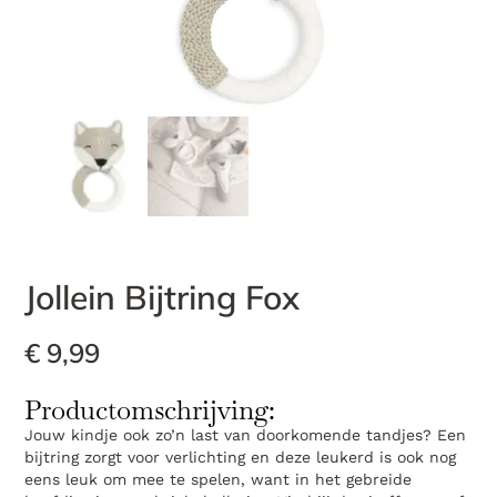
Jollein Bijtring Fox
€
9,99
Productomschrijving:
Jouw kindje ook zo’n last van doorkomende tandjes? Een
bijtring zorgt voor verlichting en deze leukerd is ook nog
eens leuk om mee te spelen, want in het gebreide