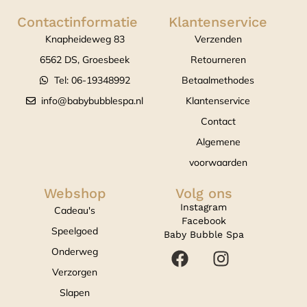
Contactinformatie
Klantenservice
Knapheideweg 83
Verzenden
6562 DS, Groesbeek
Retourneren
Tel: 06-19348992
Betaalmethodes
info@babybubblespa.nl
Klantenservice
Contact
Algemene
voorwaarden
Webshop
Volg ons
Instagram
Cadeau's
Facebook
Speelgoed
Baby Bubble Spa
Onderweg
Verzorgen
Slapen