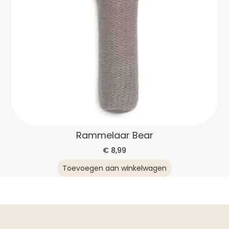
Rammelaar Bear
€
8,99
Toevoegen aan winkelwagen