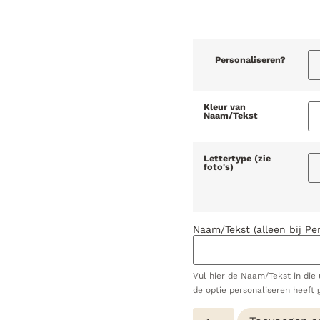
Personaliseren?
Kleur van
Naam/Tekst
Lettertype (zie
foto's)
Naam/Tekst (alleen bij Pe
Vul hier de Naam/Tekst in die u
de optie personaliseren heeft 