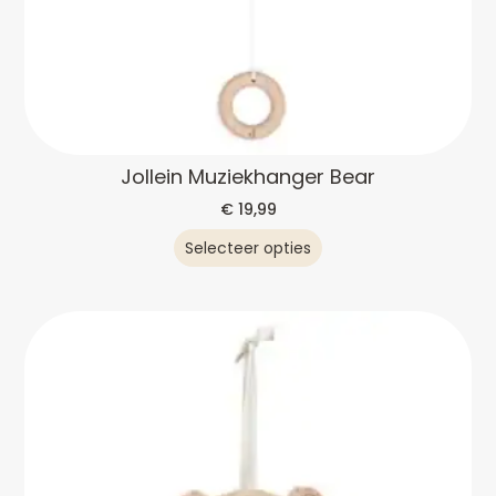
Jollein Muziekhanger Bear
€
19,99
Selecteer opties