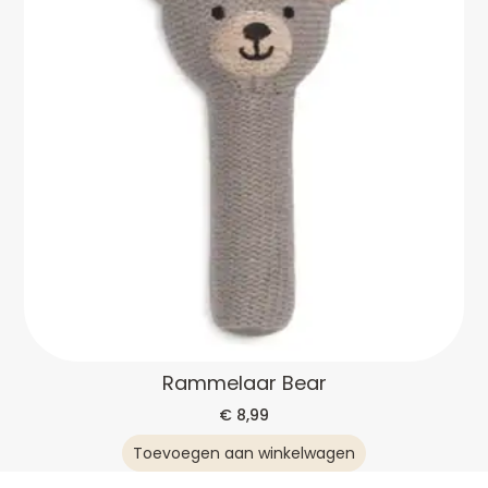
Rammelaar Bear
€
8,99
Toevoegen aan winkelwagen