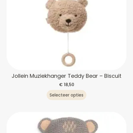
Jollein Muziekhanger Teddy Bear – Biscuit
€
18,50
Selecteer opties