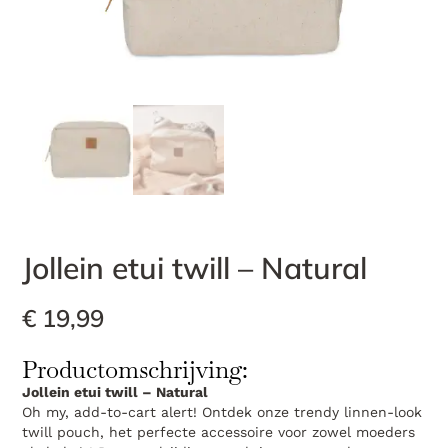
Jollein etui twill – Natural
€
19,99
Productomschrijving:
Jollein etui twill – Natural
Oh my, add-to-cart alert! Ontdek onze trendy linnen-look
twill pouch, het perfecte accessoire voor zowel moeders