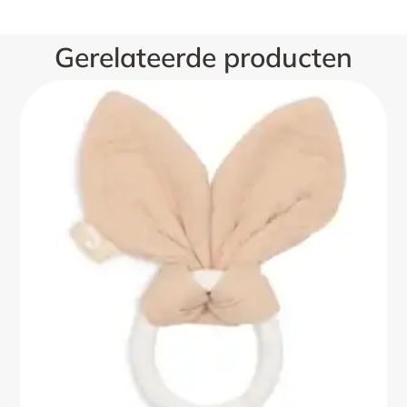
Gerelateerde producten