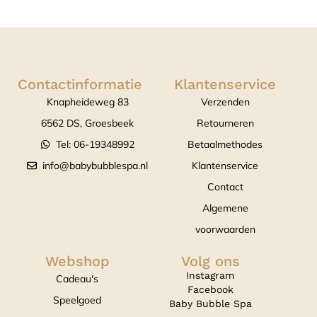
Contactinformatie
Klantenservice
Knapheideweg 83
Verzenden
6562 DS, Groesbeek
Retourneren
Tel: 06-19348992
Betaalmethodes
info@babybubblespa.nl
Klantenservice
Contact
Algemene
voorwaarden
Webshop
Volg ons
Instagram
Cadeau's
Facebook
Speelgoed
Baby Bubble Spa