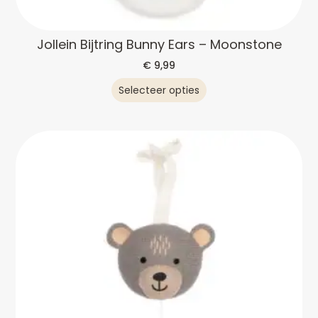
Jollein Bijtring Bunny Ears – Moonstone
€
9,99
Selecteer opties