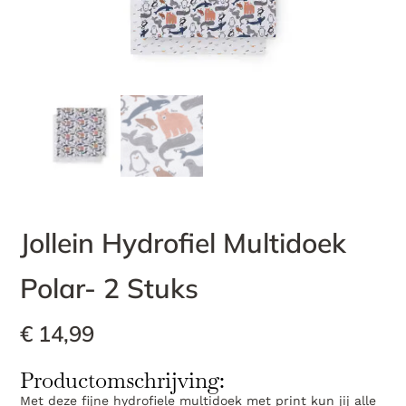
Jollein Hydrofiel Multidoek
Polar- 2 Stuks
€
14,99
Productomschrijving:
Met deze fijne hydrofiele multidoek met print kun jij alle