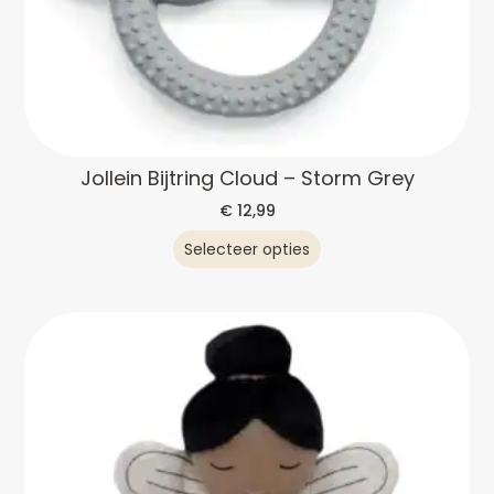
Jollein Bijtring Cloud – Storm Grey
€
12,99
Selecteer opties