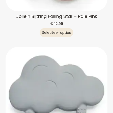
Jollein Bijtring Falling Star – Pale Pink
€
12,99
Selecteer opties