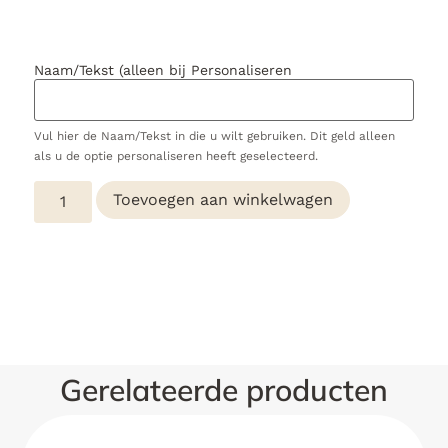
Naam/Tekst (alleen bij Personaliseren
Vul hier de Naam/Tekst in die u wilt gebruiken. Dit geld alleen
als u de optie personaliseren heeft geselecteerd.
Toevoegen aan winkelwagen
Gerelateerde producten