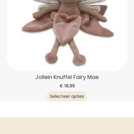
Jollein Knuffel Fairy Mae
€
18,99
Selecteer opties