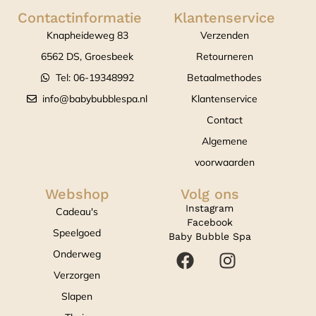
Contactinformatie
Klantenservice
Knapheideweg 83
Verzenden
6562 DS, Groesbeek
Retourneren
Tel: 06-19348992
Betaalmethodes
info@babybubblespa.nl
Klantenservice
Contact
Algemene
voorwaarden
Webshop
Volg ons
Instagram
Cadeau's
Facebook
Speelgoed
Baby Bubble Spa
Onderweg
Verzorgen
Slapen