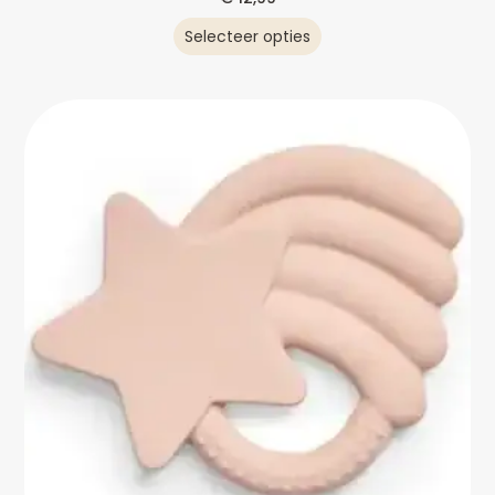
Selecteer opties