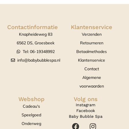
Contactinformatie
Klantenservice
Knapheideweg 83
Verzenden
6562 DS, Groesbeek
Retourneren
Tel: 06-19348992
Betaalmethodes
info@babybubblespa.nl
Klantenservice
Contact
Algemene
voorwaarden
Webshop
Volg ons
Instagram
Cadeau's
Facebook
Speelgoed
Baby Bubble Spa
Onderweg