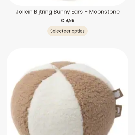
Jollein Bijtring Bunny Ears – Moonstone
€
9,99
Selecteer opties