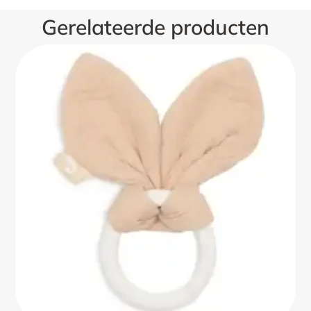
Gerelateerde producten