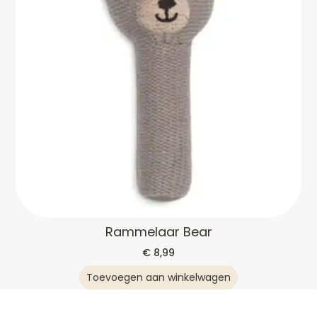
Rammelaar Bear
€
8,99
Toevoegen aan winkelwagen