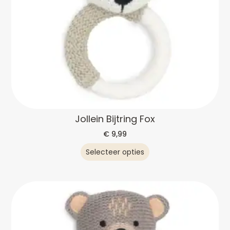
Jollein Bijtring Fox
€
9,99
Selecteer opties