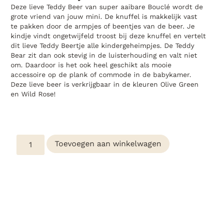
Deze lieve Teddy Beer van super aaibare Bouclé wordt de
grote vriend van jouw mini. De knuffel is makkelijk vast
te pakken door de armpjes of beentjes van de beer. Je
kindje vindt ongetwijfeld troost bij deze knuffel en vertelt
dit lieve Teddy Beertje alle kindergeheimpjes. De Teddy
Bear zit dan ook stevig in de luisterhouding en valt niet
om. Daardoor is het ook heel geschikt als mooie
accessoire op de plank of commode in de babykamer.
Deze lieve beer is verkrijgbaar in de kleuren Olive Green
en Wild Rose!
Toevoegen aan winkelwagen