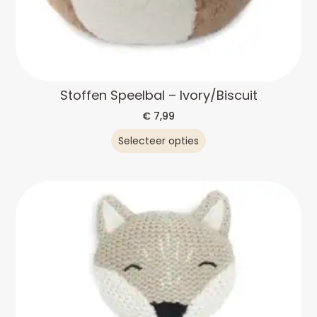
Stoffen Speelbal – Ivory/Biscuit
€
7,99
Selecteer opties