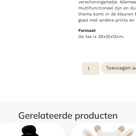
verschoningsmatje. Allemaa
multifunctioneel zijn en d
thema komt in de kleuren b
goed met andere prints en
Formaat
De tas is 38x30x13cm.
Toevoegen a
Gerelateerde producten