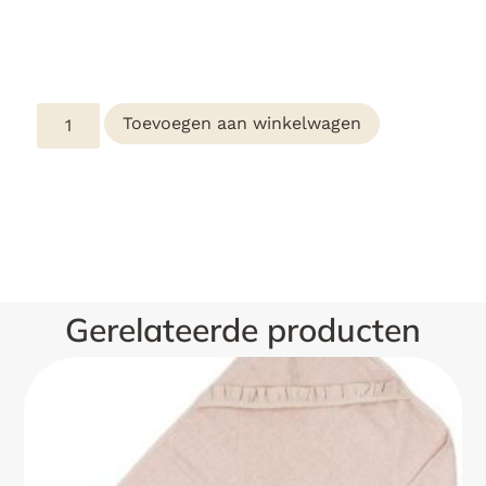
Toevoegen aan winkelwagen
Gerelateerde producten