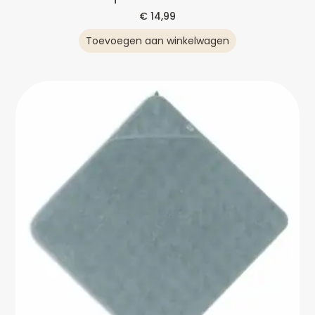
€
14,99
Toevoegen aan winkelwagen