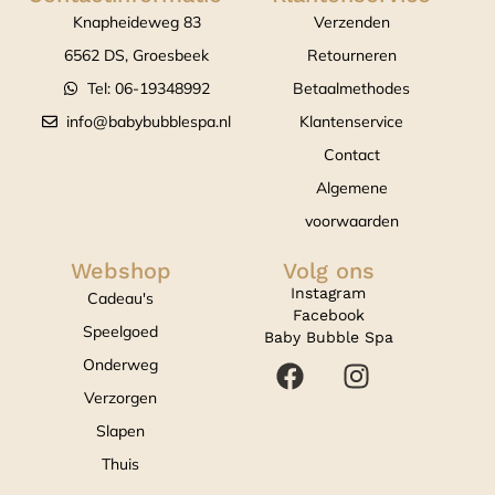
Knapheideweg 83
Verzenden
6562 DS, Groesbeek
Retourneren
Tel: 06-19348992
Betaalmethodes
info@babybubblespa.nl
Klantenservice
Contact
Algemene
voorwaarden
Webshop
Volg ons
Instagram
Cadeau's
Facebook
Speelgoed
Baby Bubble Spa
Onderweg
Verzorgen
Slapen
Thuis