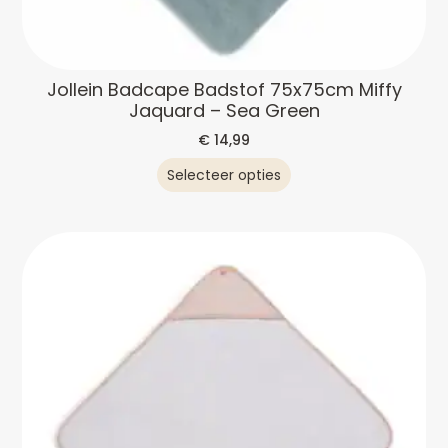
Jollein Badcape Badstof 75x75cm Miffy
Jaquard – Sea Green
€
14,99
Selecteer opties