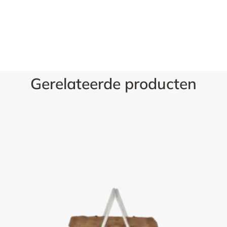
Gerelateerde producten