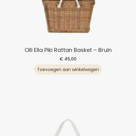
Olli Ella Piki Rattan Basket – Bruin
€
45,00
Toevoegen aan winkelwagen