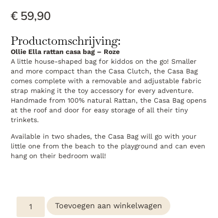
€
59,90
Productomschrijving:
Ollie Ella rattan casa bag – Roze
A little house-shaped bag for kiddos on the go! Smaller
and more compact than the Casa Clutch, the Casa Bag
comes complete with a removable and adjustable fabric
strap making it the toy accessory for every adventure.
Handmade from 100% natural Rattan, the Casa Bag opens
at the roof and door for easy storage of all their tiny
trinkets.
Available in two shades, the Casa Bag will go with your
little one from the beach to the playground and can even
hang on their bedroom wall!
Toevoegen aan winkelwagen