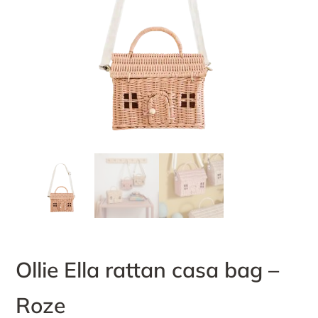
Ollie Ella rattan casa bag –
Roze