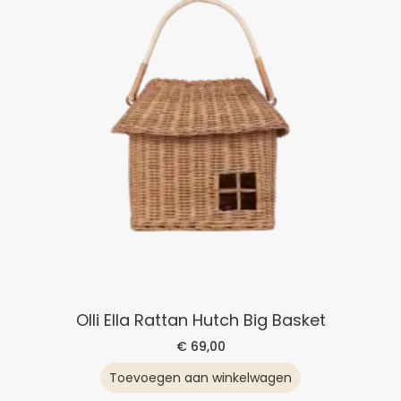
Olli Ella Rattan Hutch Big Basket
€
69,00
Toevoegen aan winkelwagen