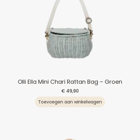
Olli Ella Mini Chari Rattan Bag – Groen
€
49,90
Toevoegen aan winkelwagen