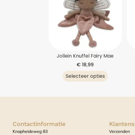
Jollein Knuffel Fairy Mae
€
18,99
Selecteer opties
Contactinformatie
Klantens
Knapheideweg 83
Verzenden