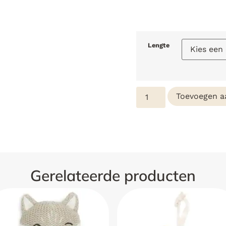
Lengte
Toevoegen a
Gerelateerde producten