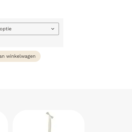
an winkelwagen