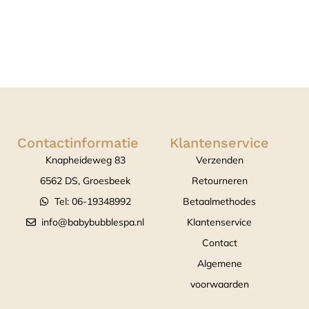
Contactinformatie
Klantenservice
Knapheideweg 83
Verzenden
6562 DS, Groesbeek
Retourneren
Tel: 06-19348992
Betaalmethodes
info@babybubblespa.nl
Klantenservice
Contact
Algemene
voorwaarden