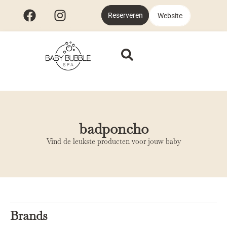
Reserveren
Website
badponcho
Vind de leukste producten voor jouw baby
Brands