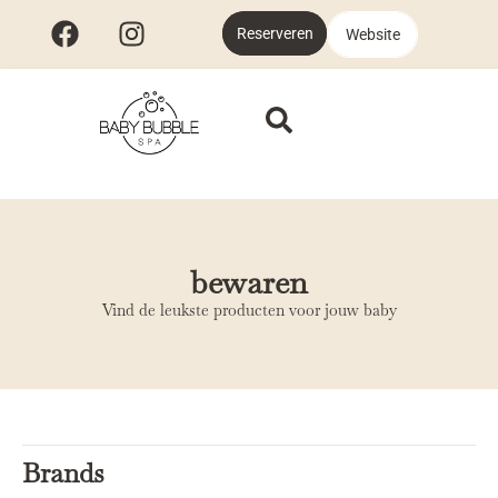
Reserveren
Website
bewaren
Vind de leukste producten voor jouw baby
Brands