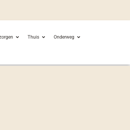
zorgen
Thuis
Onderweg