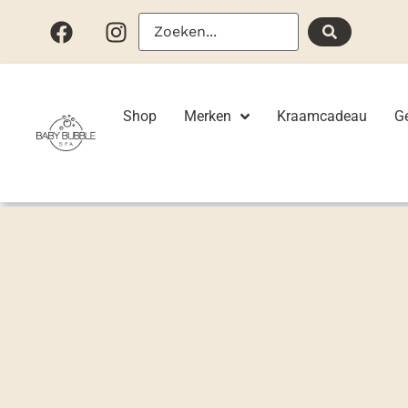
Shop
Merken
Kraamcadeau
G