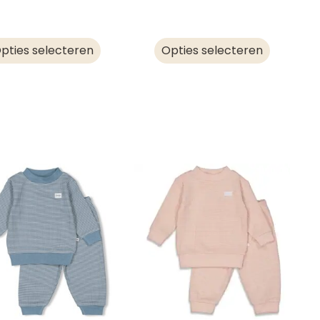
pties selecteren
Opties selecteren