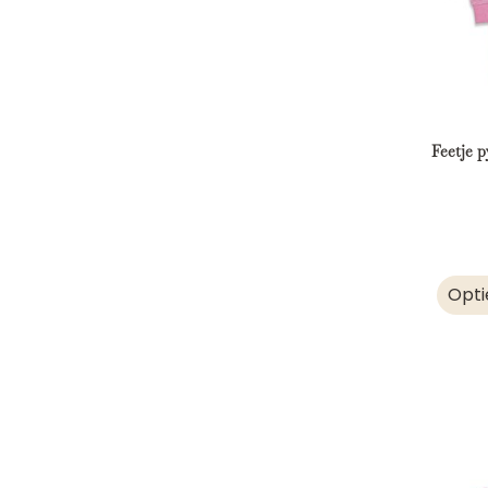
Feetje 
Opti