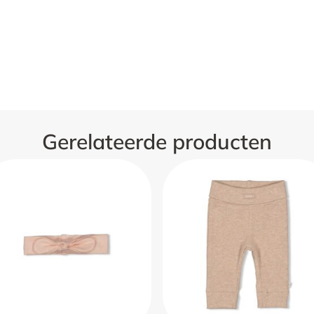
Gerelateerde producten