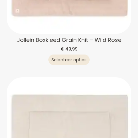
Jollein Boxkleed Grain Knit – Wild Rose
€
49,99
Selecteer opties