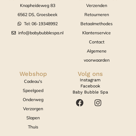
Knapheideweg 83
Verzenden
6562 DS, Groesbeek
Retourneren
Tel: 06-19348992
Betaalmethodes
info@babybubblespa.nl
Klantenservice
Contact
Algemene
voorwaarden
Webshop
Volg ons
Instagram
Cadeau's
Facebook
Speelgoed
Baby Bubble Spa
Onderweg
Verzorgen
Slapen
Thuis