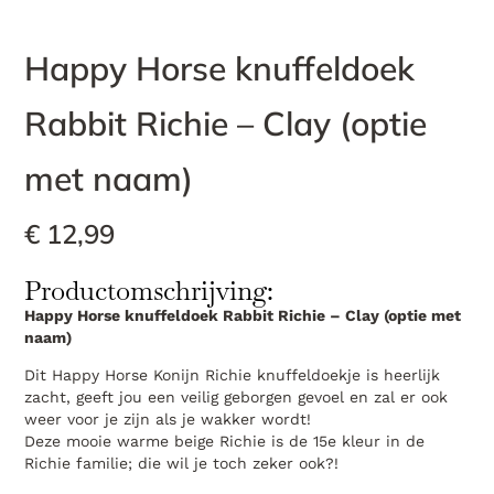
Happy Horse knuffeldoek
Rabbit Richie – Clay (optie
met naam)
€
12,99
Productomschrijving:
Happy Horse knuffeldoek Rabbit Richie – Clay (optie met
naam)
Dit Happy Horse Konijn Richie knuffeldoekje is heerlijk
zacht, geeft jou een veilig geborgen gevoel en zal er ook
weer voor je zijn als je wakker wordt!
Deze mooie warme beige Richie is de 15e kleur in de
Richie familie; die wil je toch zeker ook?!