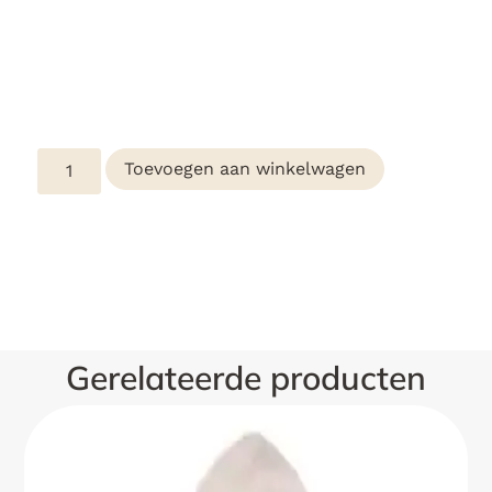
Toevoegen aan winkelwagen
Gerelateerde producten