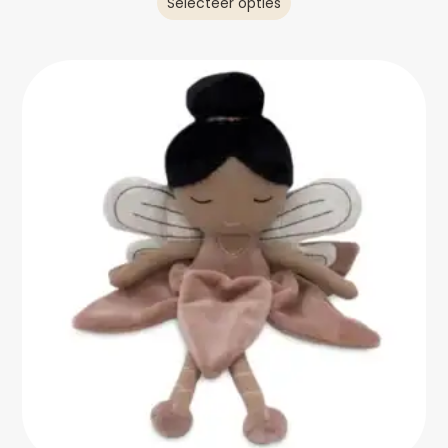
Selecteer opties