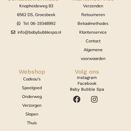
Knapheideweg 83
Verzenden
6562 DS, Groesbeek
Retourneren
Tel: 06-19348992
Betaalmethodes
info@babybubblespa.nl
Klantenservice
Contact
Algemene
voorwaarden
Webshop
Volg ons
Instagram
Cadeau's
Facebook
Speelgoed
Baby Bubble Spa
Onderweg
Verzorgen
Slapen
Thuis