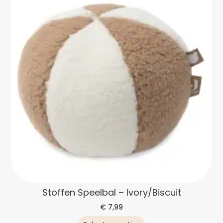
Stoffen Speelbal – Ivory/Biscuit
€
7,99