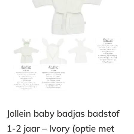
Jollein baby badjas badstof
1-2 jaar – Ivory (optie met