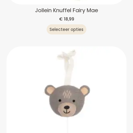
Jollein Knuffel Fairy Mae
€
18,99
Selecteer opties