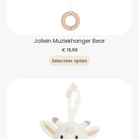
Jollein Muziekhanger Bear
€
19,99
Selecteer opties