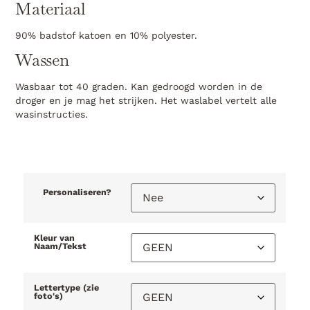
Materiaal
90% badstof katoen en 10% polyester.
Wassen
Wasbaar tot 40 graden. Kan gedroogd worden in de
droger en je mag het strijken. Het waslabel vertelt alle
wasinstructies.
Personaliseren?
Kleur van
Naam/Tekst
Lettertype (zie
foto's)