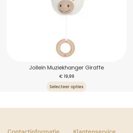
Jollein Muziekhanger Giraffe
€
19,99
Selecteer opties
Contactinformatie
Klantenservice