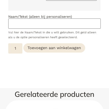
Naam/Tekst (alleen bij personaliseren)
Vul hier de Naam/Tekst in die u wilt gebruiken. Dit geld alleen
als u de optie personaliseren heeft geselecteerd.
Toevoegen aan winkelwagen
Gerelateerde producten