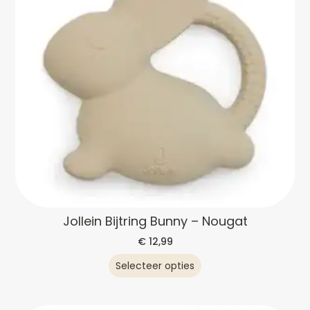
Jollein Bijtring Bunny – Nougat
€
12,99
Selecteer opties