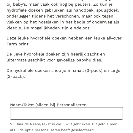
bij baby’s, maar vaak ook nog bij peuters. Zo kun je
hydrofiele doeken gebruiken als handdoek, spuugdoek,
onderlegger tijdens het verschonen, maar ook tegen
vlekken op het hoeslaken in het bedje of onderweg als
kleedje. De mogelijkheden zijn eindeloos.
Deze leuke hydrofiele doeken hebben een leuke all-over
Farm print.
De lieve hydrofiele doeken zijn heerlijk zacht en
uitermate geschikt voor gevoelige babyhuidjes.
De hydrofiele doeken shop je in small (3-pack) en large
(2-pack).
Naam/Tekst (alleen bij Personaliseren
Vul hier de Naam/Tekst in die u wilt gebruiken. Dit geld alleen
als u de optie personaliseren heeft geselecteerd.