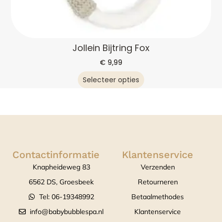
Jollein Bijtring Fox
€
9,99
Selecteer opties
Contactinformatie
Klantenservice
Knapheideweg 83
Verzenden
6562 DS, Groesbeek
Retourneren
Tel: 06-19348992
Betaalmethodes
info@babybubblespa.nl
Klantenservice