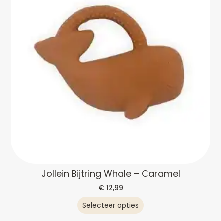
Jollein Bijtring Whale – Caramel
€
12,99
Selecteer opties