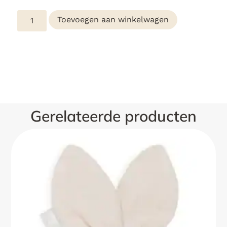
Toevoegen aan winkelwagen
Gerelateerde producten