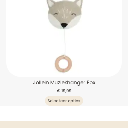
Jollein Muziekhanger Fox
€
19,99
Selecteer opties