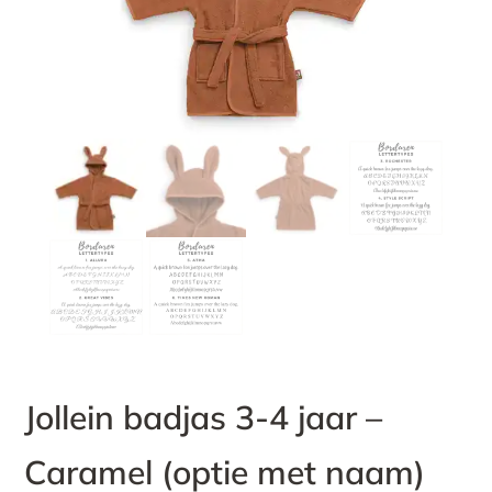
Jollein badjas 3-4 jaar –
Caramel (optie met naam)