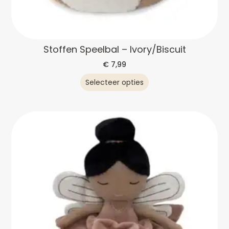
Stoffen Speelbal – Ivory/Biscuit
€
7,99
Selecteer opties