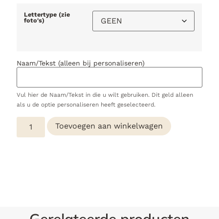
Lettertype (zie
foto's)
Naam/Tekst (alleen bij personaliseren)
Vul hier de Naam/Tekst in die u wilt gebruiken. Dit geld alleen
als u de optie personaliseren heeft geselecteerd.
Toevoegen aan winkelwagen