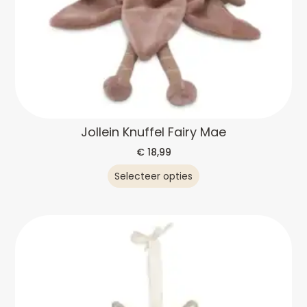
Jollein Knuffel Fairy Mae
€
18,99
Selecteer opties