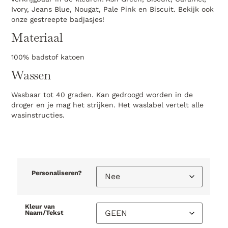
Ivory, Jeans Blue, Nougat, Pale Pink en Biscuit. Bekijk ook
onze gestreepte badjasjes!
Materiaal
100% badstof katoen
Wassen
Wasbaar tot 40 graden. Kan gedroogd worden in de
droger en je mag het strijken. Het waslabel vertelt alle
wasinstructies.
Personaliseren?
Kleur van
Naam/Tekst