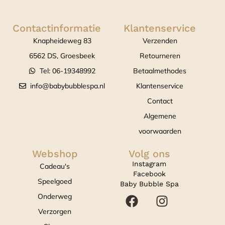
Contactinformatie
Klantenservice
Knapheideweg 83
Verzenden
6562 DS, Groesbeek
Retourneren
Tel: 06-19348992
Betaalmethodes
info@babybubblespa.nl
Klantenservice
Contact
Algemene
voorwaarden
Webshop
Volg ons
Instagram
Cadeau's
Facebook
Speelgoed
Baby Bubble Spa
Onderweg
Verzorgen