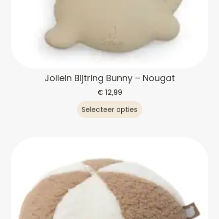
Jollein Bijtring Bunny – Nougat
€
12,99
Selecteer opties