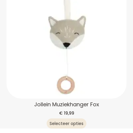
Jollein Muziekhanger Fox
€
19,99
Selecteer opties