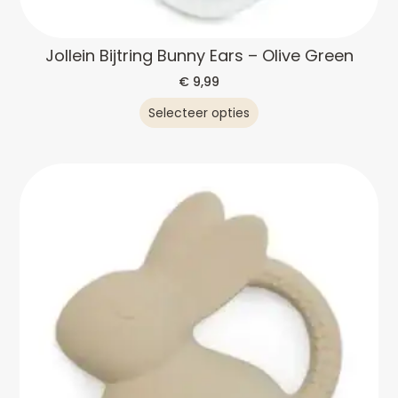
Jollein Bijtring Bunny Ears – Olive Green
€
9,99
Selecteer opties