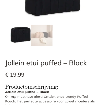
Jollein etui puffed – Black
€
19,99
Productomschrijving:
Jollein etui puffed – Black
Oh my, musthave alert! Ontdek onze trendy Puffed
Pouch, het perfecte accessoire voor zowel moeders als