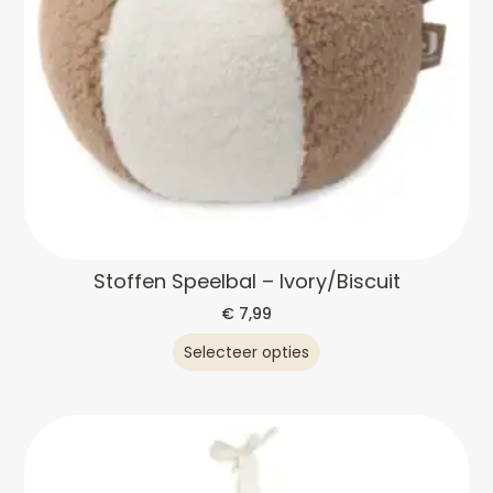
Stoffen Speelbal – Ivory/Biscuit
€
7,99
Selecteer opties