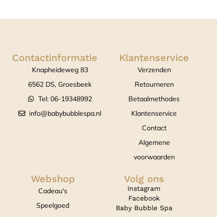
Contactinformatie
Klantenservice
Knapheideweg 83
Verzenden
6562 DS, Groesbeek
Retourneren
Tel: 06-19348992
Betaalmethodes
info@babybubblespa.nl
Klantenservice
Contact
Algemene
voorwaarden
Webshop
Volg ons
Instagram
Cadeau's
Facebook
Speelgoed
Baby Bubble Spa