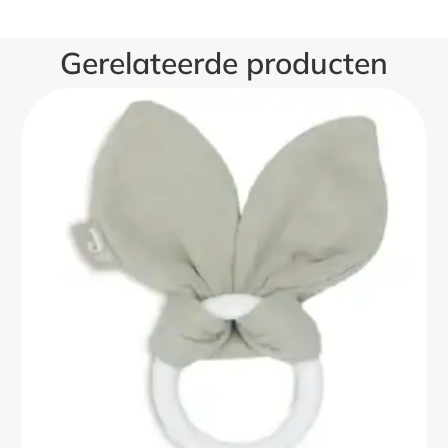
Gerelateerde producten