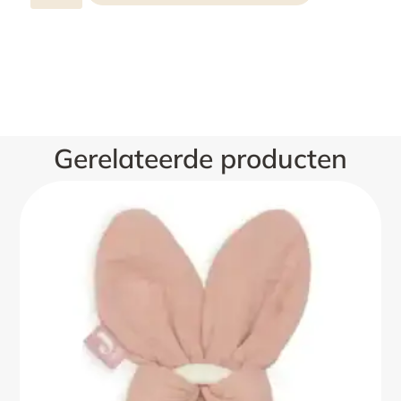
Gerelateerde producten