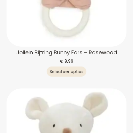
Jollein Bijtring Bunny Ears – Rosewood
€
9,99
Selecteer opties