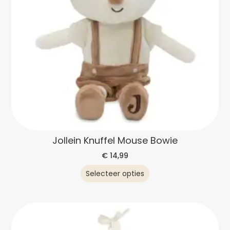
Jollein Knuffel Mouse Bowie
€
14,99
Selecteer opties