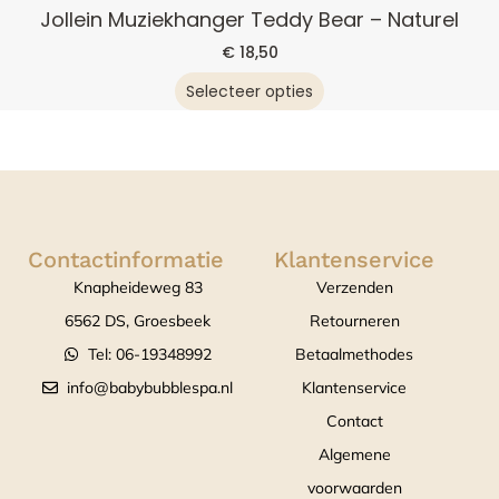
Jollein Muziekhanger Teddy Bear – Naturel
€
18,50
Selecteer opties
Contactinformatie
Klantenservice
Knapheideweg 83
Verzenden
6562 DS, Groesbeek
Retourneren
Tel: 06-19348992
Betaalmethodes
info@babybubblespa.nl
Klantenservice
Contact
Algemene
voorwaarden