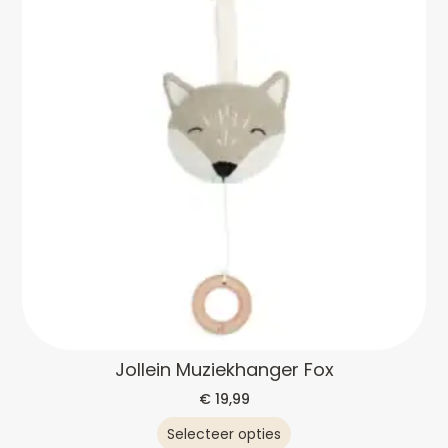
Jollein Muziekhanger Fox
€
19,99
Selecteer opties