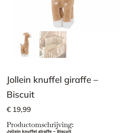
Jollein knuffel giraffe –
Biscuit
€
19,99
Productomschrijving:
Jollein knuffel giraffe – Biscuit