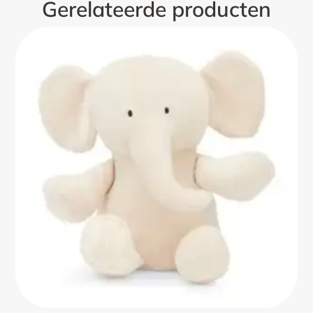
Gerelateerde producten