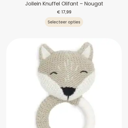
Jollein Knuffel Olifant – Nougat
€
17,99
Selecteer opties