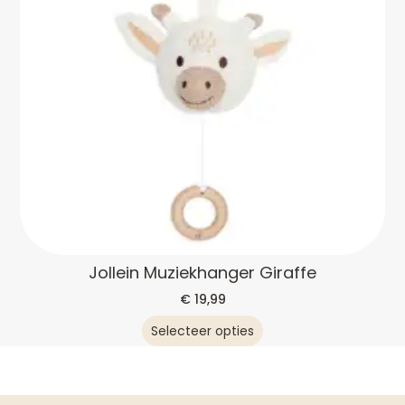
Jollein Muziekhanger Giraffe
€
19,99
Selecteer opties