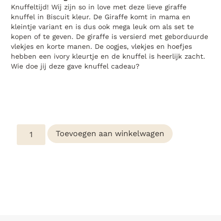
Knuffeltijd! Wij zijn so in love met deze lieve giraffe
knuffel in Biscuit kleur. De Giraffe komt in mama en
kleintje variant en is dus ook mega leuk om als set te
kopen of te geven. De giraffe is versierd met geborduurde
vlekjes en korte manen. De oogjes, vlekjes en hoefjes
hebben een ivory kleurtje en de knuffel is heerlijk zacht.
Wie doe jij deze gave knuffel cadeau?
Toevoegen aan winkelwagen