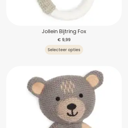
Jollein Bijtring Fox
€
9,99
Selecteer opties