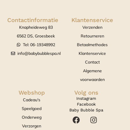
Contactinformatie
Klantenservice
Knapheideweg 83
Verzenden
6562 DS, Groesbeek
Retourneren
Tel: 06-19348992
Betaalmethodes
info@babybubblespa.nl
Klantenservice
Contact
Algemene
voorwaarden
Webshop
Volg ons
Instagram
Cadeau's
Facebook
Speelgoed
Baby Bubble Spa
Onderweg
Verzorgen