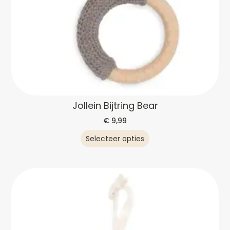
Jollein Bijtring Bear
€
9,99
Selecteer opties