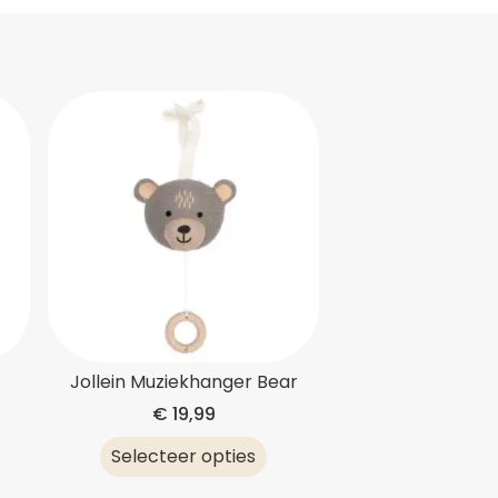
Jollein Muziekhanger Bear
€
19,99
Selecteer opties