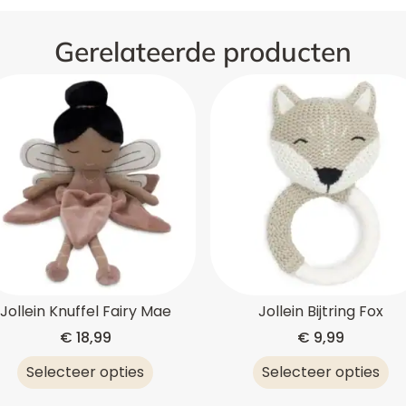
Gerelateerde producten
Jollein Knuffel Fairy Mae
Jollein Bijtring Fox
€
18,99
€
9,99
Selecteer opties
Selecteer opties