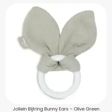
Jollein Bijtring Bunny Ears – Olive Green