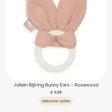
Jollein Bijtring Bunny Ears – Rosewood
€
9,99
Selecteer opties