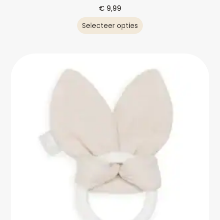
€
9,99
Selecteer opties