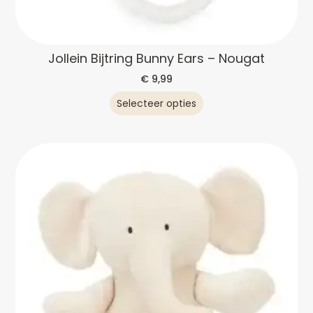
Jollein Bijtring Bunny Ears – Nougat
€
9,99
Selecteer opties