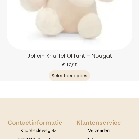
Jollein Knuffel Olifant – Nougat
€
17,99
Selecteer opties
Contactinformatie
Klantenservice
Knapheideweg 83
Verzenden