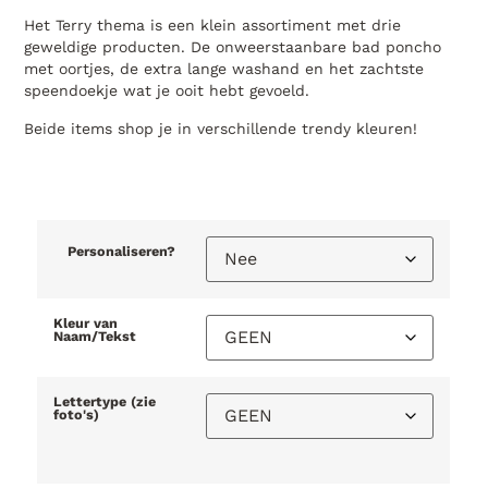
Het Terry thema is een klein assortiment met drie
geweldige producten. De onweerstaanbare bad poncho
met oortjes, de extra lange washand en het zachtste
speendoekje wat je ooit hebt gevoeld.
Beide items shop je in verschillende trendy kleuren!
Personaliseren?
Kleur van
Naam/Tekst
Lettertype (zie
foto's)