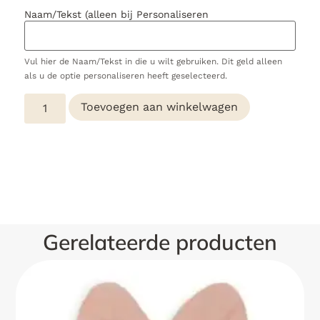
Naam/Tekst (alleen bij Personaliseren
Vul hier de Naam/Tekst in die u wilt gebruiken. Dit geld alleen
als u de optie personaliseren heeft geselecteerd.
Toevoegen aan winkelwagen
Gerelateerde producten